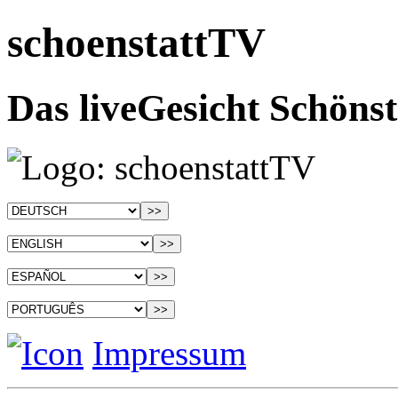
schoenstattTV
Das liveGesicht Schönst
Impressum