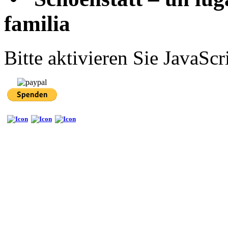
familia
Bitte aktivieren Sie JavaScr