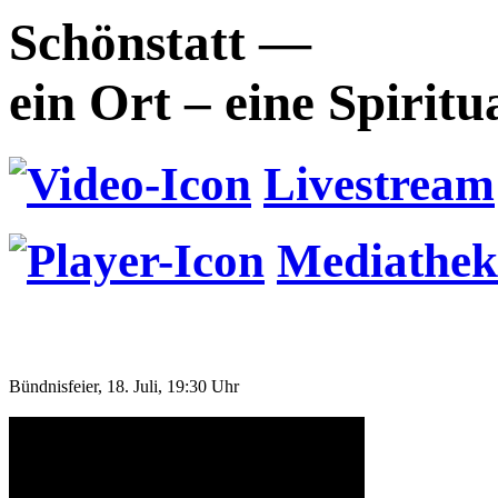
Schönstatt —
ein Ort – eine Spiritu
Livestream
Mediathek
Bündnisfeier, 18. Juli, 19:30 Uhr