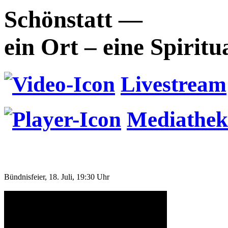
Schönstatt —
ein Ort – eine Spiritu
Livestream
Mediathek
Bündnisfeier, 18. Juli, 19:30 Uhr