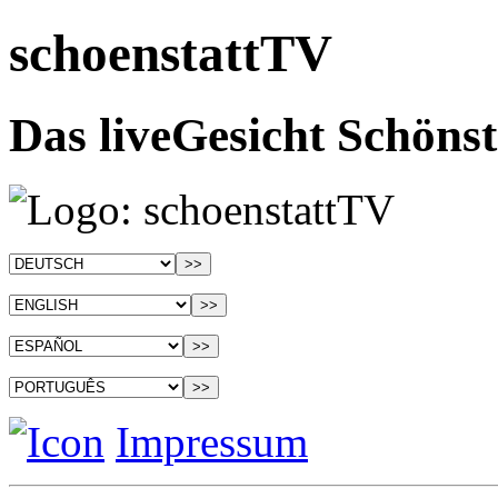
schoenstattTV
Das liveGesicht Schönst
Impressum