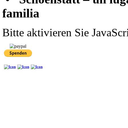
familia
Bitte aktivieren Sie JavaScr