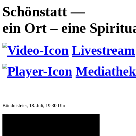
Schönstatt —
ein Ort – eine Spiritu
Livestream
Mediathek
Bündnisfeier, 18. Juli, 19:30 Uhr