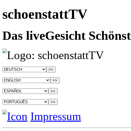
schoenstattTV
Das liveGesicht Schönst
Impressum