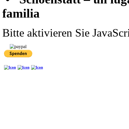
familia
Bitte aktivieren Sie JavaScr