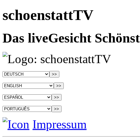
schoenstattTV
Das liveGesicht Schönst
Impressum