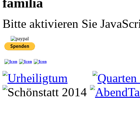
familia
Bitte aktivieren Sie JavaScr