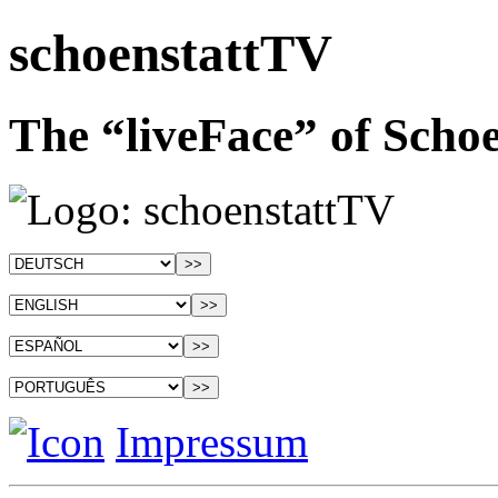
schoenstattTV
The “liveFace” of Schoe
Impressum