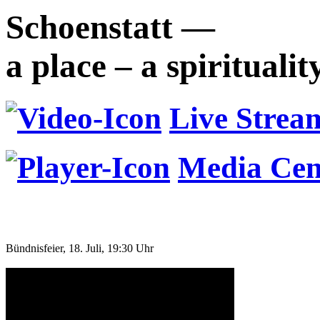
Schoenstatt —
a place – a spiritualit
Live Strea
Media Cen
Bündnisfeier, 18. Juli, 19:30 Uhr