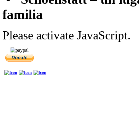
familia
Please activate JavaScript.