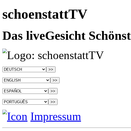
schoenstattTV
Das liveGesicht Schönst
Impressum