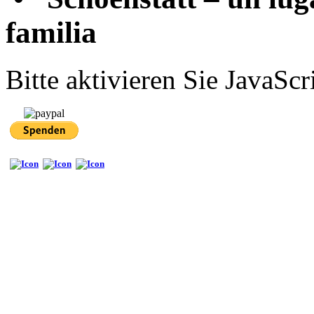
familia
Bitte aktivieren Sie JavaScr