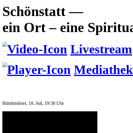
Schönstatt —
ein Ort – eine Spiritu
Livestream
Mediathek
Bündnisfeier, 18. Juli, 19:30 Uhr