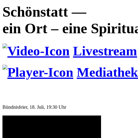
Schönstatt —
ein Ort – eine Spiritu
Livestream
Mediathek
Bündnisfeier, 18. Juli, 19:30 Uhr