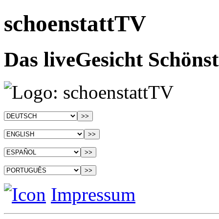
schoenstattTV
Das liveGesicht Schönst
Impressum