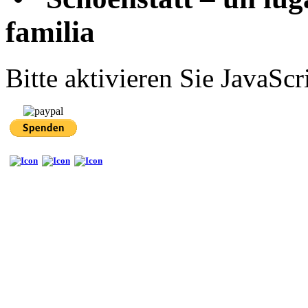
familia
Bitte aktivieren Sie JavaScr